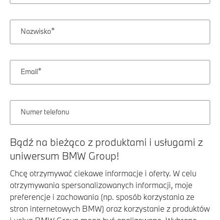
Nazwisko
Email
Numer telefonu
Bądź na bieżąco z produktami i usługami z
uniwersum BMW Group!
Chcę otrzymywać ciekawe informacje i oferty. W celu
otrzymywania spersonalizowanych informacji, moje
preferencje i zachowania (np. sposób korzystania ze
stron internetowych BMW) oraz korzystanie z produktów