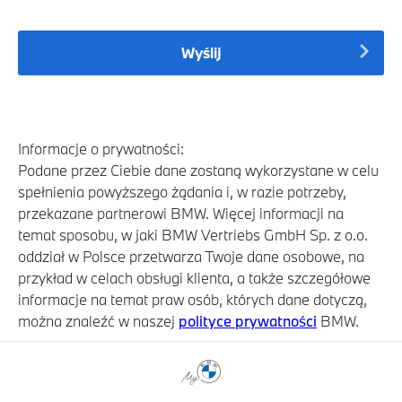
Wyślij
Informacje o prywatności:
Podane przez Ciebie dane zostaną wykorzystane w celu
spełnienia powyższego żądania i, w razie potrzeby,
przekazane partnerowi BMW. Więcej informacji na
temat sposobu, w jaki BMW Vertriebs GmbH Sp. z o.o.
oddział w Polsce przetwarza Twoje dane osobowe, na
przykład w celach obsługi klienta, a także szczegółowe
informacje na temat praw osób, których dane dotyczą,
można znaleźć w naszej
polityce prywatności
BMW.