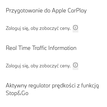
Przygotowanie do Apple CarPlay
Zaloguj się, aby zobaczyć ceny.
Real Time Traffic Information
Zaloguj się, aby zobaczyć ceny.
Aktywny regulator prędkości z funkcją
Stop&Go