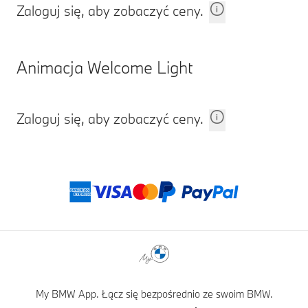
Zaloguj się, aby zobaczyć ceny.
Animacja Welcome Light
Zaloguj się, aby zobaczyć ceny.
Stopki redakcyjne
Metody płatności