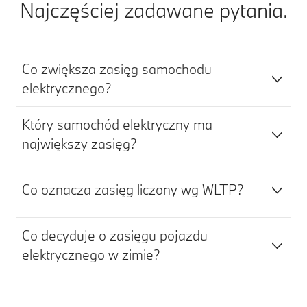
Najczęściej zadawane pytania.
Co zwiększa zasięg samochodu
elektrycznego?
Który samochód elektryczny ma
największy zasięg?
Co oznacza zasięg liczony wg WLTP?
Co decyduje o zasięgu pojazdu
elektrycznego w zimie?