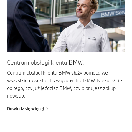
Centrum obsługi klienta BMW.
Centrum obsługi klienta BMW służy pomocą we
wszystkich kwestiach związanych z BMW. Niezależnie
od tego, czy już jeździsz BMW, czy planujesz zakup
nowego.
Dowiedz się więcej