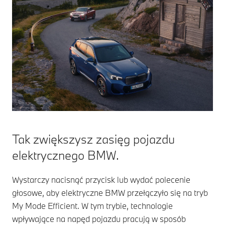
Tak zwiększysz zasięg pojazdu
elektrycznego BMW.
Wystarczy nacisnąć przycisk lub wydać polecenie
głosowe, aby elektryczne BMW przełączyło się na tryb
My Mode Efficient. W tym trybie, technologie
wpływające na napęd pojazdu pracują w sposób