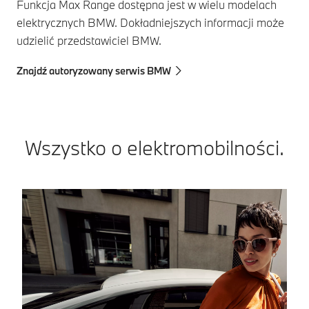
Funkcja Max Range dostępna jest w wielu modelach
elektrycznych BMW. Dokładniejszych informacji może
udzielić przedstawiciel BMW.
Znajdź autoryzowany serwis BMW
Wszystko o elektromobilności.