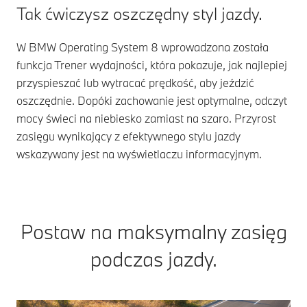
Tak ćwiczysz oszczędny styl jazdy.
W BMW Operating System 8 wprowadzona została
funkcja Trener wydajności, która pokazuje, jak najlepiej
przyspieszać lub wytracać prędkość, aby jeździć
oszczędnie. Dopóki zachowanie jest optymalne, odczyt
mocy świeci na niebiesko zamiast na szaro. Przyrost
zasięgu wynikający z efektywnego stylu jazdy
wskazywany jest na wyświetlaczu informacyjnym.
Postaw na maksymalny zasięg
podczas jazdy.