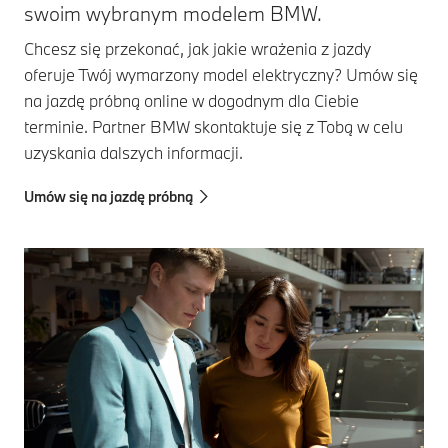
swoim wybranym modelem BMW.
Chcesz się przekonać, jak jakie wrażenia z jazdy
oferuje Twój wymarzony model elektryczny? Umów się
na jazdę próbną online w dogodnym dla Ciebie
terminie. Partner BMW skontaktuje się z Tobą w celu
uzyskania dalszych informacji.
Umów się na jazdę próbną