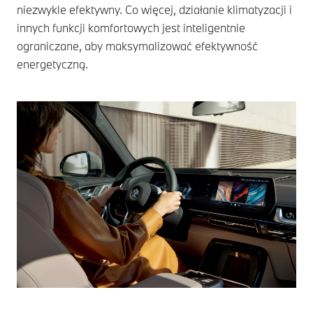
niezwykle efektywny. Co więcej, działanie klimatyzacji i
innych funkcji komfortowych jest inteligentnie
ograniczane, aby maksymalizować efektywność
energetyczną.