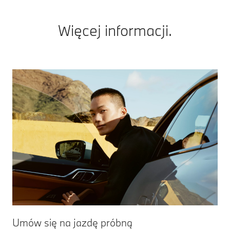
Więcej informacji.
Umów się na jazdę próbną