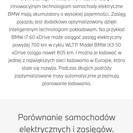
innowacyjnym technologiom samochody elektryczne
BMW mają akumulatory o wysokiej pojemności. Zasięg
pojazdu jest dodatkowo optymalizowany dzięki
inteligentnym technologiom pokładowym. Na przykład
BMW i7 60 xDrive może osiągać zasięg elektryczny
powyżej 700 km w cyklu WLTP. Model BMW iX3 50
xDrive osiąga nawet 805 km. I można je ładować w
jednej z największych sieci ładowania w Europie, która
stale się rozwija. Podczas długich podróży
zoptymalizowane trasy automatycznie przejmują
planowanie ładowania.
Porównanie samochodów
elektrycznych i zasięgów.