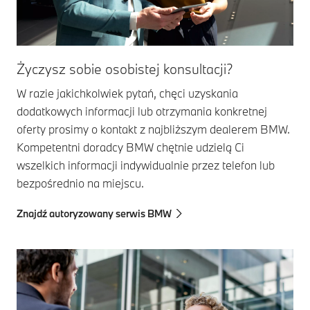
Życzysz sobie osobistej konsultacji?
W razie jakichkolwiek pytań, chęci uzyskania
dodatkowych informacji lub otrzymania konkretnej
oferty prosimy o kontakt z najbliższym dealerem BMW.
Kompetentni doradcy BMW chętnie udzielą Ci
wszelkich informacji indywidualnie przez telefon lub
bezpośrednio na miejscu.
Znajdź autoryzowany serwis BMW