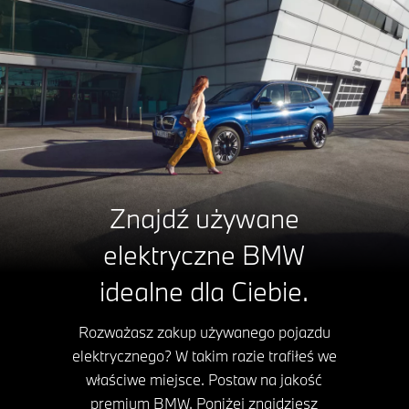
Znajdź używane
elektryczne BMW
idealne dla Ciebie.
Rozważasz zakup używanego pojazdu
elektrycznego? W takim razie trafiłeś we
właściwe miejsce. Postaw na jakość
premium BMW. Poniżej znajdziesz