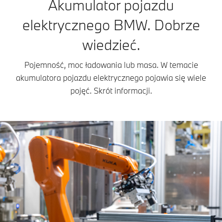
Akumulator pojazdu
elektrycznego BMW. Dobrze
wiedzieć.
Pojemność, moc ładowania lub masa. W temacie
akumulatora pojazdu elektrycznego pojawia się wiele
pojęć. Skrót informacji.