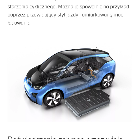
starzenia cyklicznego. Można je spowolnić na przykład
poprzez przewidujący styl jazdy i umiarkowaną moc
ładowania.