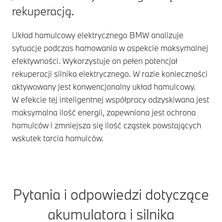
rekuperacją.
Układ hamulcowy elektrycznego BMW analizuje
sytuacje podczas hamowania w aspekcie maksymalnej
efektywności. Wykorzystuje on pełen potencjał
rekuperacji silnika elektrycznego. W razie konieczności
aktywowany jest konwencjonalny układ hamulcowy.
W efekcie tej inteligentnej współpracy odzyskiwana jest
maksymalna ilość energii, zapewniona jest ochrona
hamulców i zmniejsza się ilość cząstek powstających
wskutek tarcia hamulców.
Pytania i odpowiedzi dotyczące
akumulatora i silnika