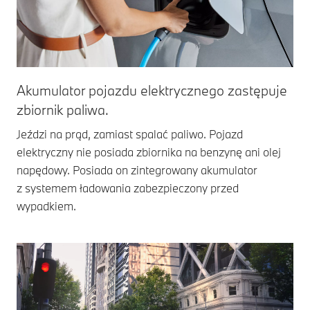
Akumulator pojazdu elektrycznego zastępuje
zbiornik paliwa.
Jeździ na prąd, zamiast spalać paliwo. Pojazd
elektryczny nie posiada zbiornika na benzynę ani olej
napędowy. Posiada on zintegrowany akumulator
z systemem ładowania zabezpieczony przed
wypadkiem.