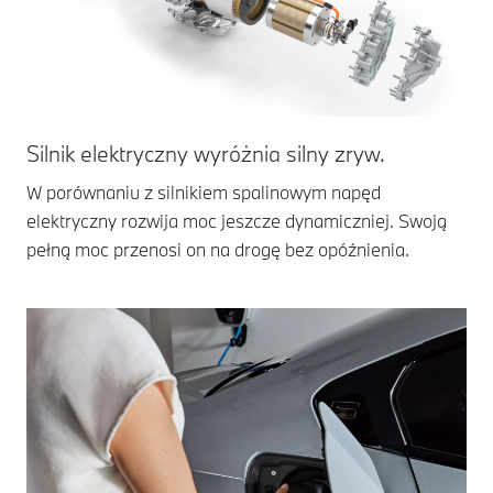
Silnik elektryczny wyróżnia silny zryw.
W porównaniu z silnikiem spalinowym napęd
elektryczny rozwija moc jeszcze dynamiczniej. Swoją
pełną moc przenosi on na drogę bez opóźnienia.