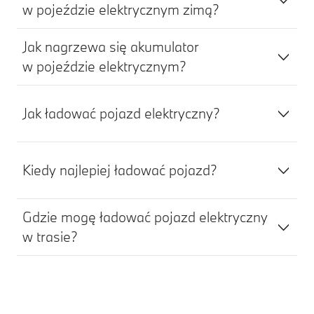
w pojeździe elektrycznym zimą?
Jak nagrzewa się akumulator
w pojeździe elektrycznym?
Jak ładować pojazd elektryczny?
Kiedy najlepiej ładować pojazd?
Gdzie mogę ładować pojazd elektryczny
w trasie?