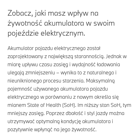
Zobacz, jaki masz wpływ na
żywotność akumulatora w swoim
pojeździe elektrycznym.
Akumulator pojazdu elektrycznego został
zaprojektowany z największą starannością. Jednak w
miarę upływu czasu zasięg i wydajność ładowania
ulegają zmniejszeniu – wynika to z naturalnego i
nieuniknionego procesu starzenia. Maksymalną
pojemność używanego akumulatora pojazdu
elektrycznego w porównaniu z nowym określa się
mianem State of Health (SoH). Im niższy stan SoH, tym
mniejszy zasięg. Poprzez dbałość i styl jazdy można
utrzymywać optymalną kondycję akumulatora i
pozytywnie wpłynąć na jego żywotność.