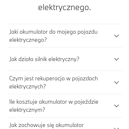
elektrycznego.
Jaki akumulator do mojego pojazdu
elektrycznego?
Jak działa silnik elektryczny?
Czym jest rekuperacja w pojazdach
elektrycznych?
Ile kosztuje akumulator w pojeździe
elektrycznym?
Jak zachowuje się akumulator