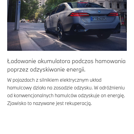
Ładowanie akumulatora podczas hamowania
poprzez odzyskiwanie energii.
W pojazdach z silnikiem elektrycznym układ
hamulcowy działa na zasadzie odzysku. W odróżnieniu
od konwencjonalnych hamulców odzyskuje on energię.
Zjawisko to nazywane jest rekuperacją.