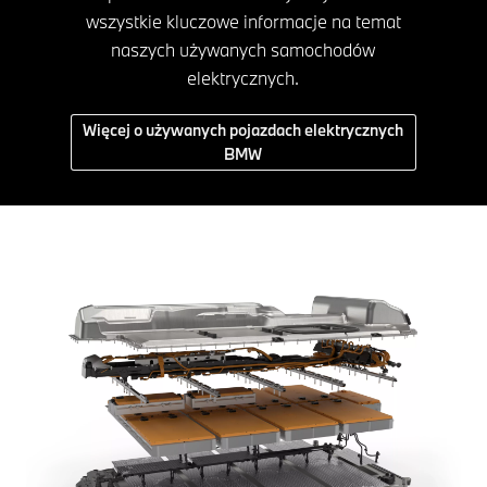
wszystkie kluczowe informacje na temat
naszych używanych samochodów
elektrycznych.
Więcej o używanych pojazdach elektrycznych
BMW