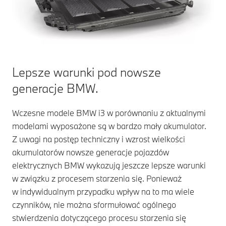
Lepsze warunki pod nowsze
generacje BMW.
Wczesne modele BMW i3 w porównaniu z aktualnymi
modelami wyposażone są w bardzo mały akumulator.
Z uwagi na postęp techniczny i wzrost wielkości
akumulatorów nowsze generacje pojazdów
elektrycznych BMW wykazują jeszcze lepsze warunki
w związku z procesem starzenia się. Ponieważ
w indywidualnym przypadku wpływ na to ma wiele
czynników, nie można sformułować ogólnego
stwierdzenia dotyczącego procesu starzenia się