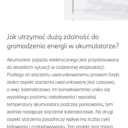
Jak utrzymać dużą zdolność do
gromadzenia energii w akumulatorze?
Akumulator pojazdu elektrycznego jest przystosowany
do wszelkich sytuacji w codziennej eksploatacji.
Podlega on starzeniu uwarunkowanemu prawom fizyki.
Jeden aspekt starzenia uwarunkowany jest czasowo,
a więc kalendarzowo. Im konsekwentniej unika się
wysokiego poziomu naładowania i wysokiej
temperatury akumulatora podczas parkowania, tym
wolniej następuje starzenie kalendarzowe. Na drugi
aspekt starzenia zasadniczy wpływ ma liczba cykli
ładowania i rozładowywania. Ten aspekt nosi miano