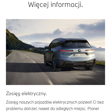
Więcej informacji.
Zasięg elektryczny.
Zasięg naszych pojazdów elektrycznych pozwoli Ci bez
problemu dotrzeć nawet do odległych miejsc. Planer