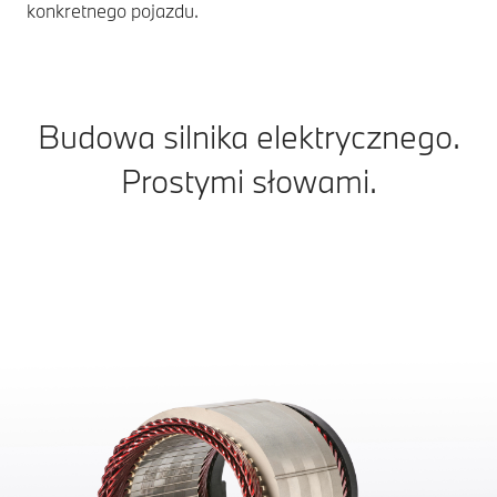
konkretnego pojazdu.
Budowa silnika elektrycznego.
Prostymi słowami.