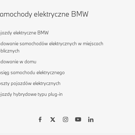
amochody elektryczne BMW
jazdy elektryczne BMW
dowanie samochodów elektrycznych w miejscach
blicznych
adowanie w domu
sięg samochodu elektrycznego
szty pojazdów elektrycznych
jazdy hybrydowe typu plug-in