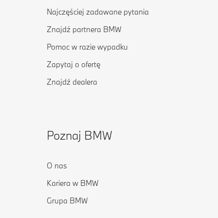
Najczęściej zadawane pytania
Znajdź partnera BMW
Pomoc w razie wypadku
Zapytaj o ofertę
Znajdź dealera
Poznaj BMW
O nas
Kariera w BMW
Grupa BMW