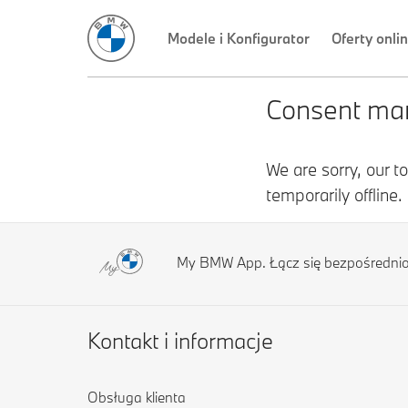
Modele i Konfigurator
Oferty onli
My BMW App. Łącz się bezpośredni
Kontakt i informacje
Obsługa klienta