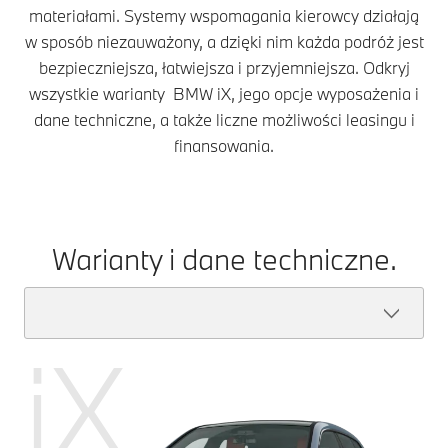
materiałami. Systemy wspomagania kierowcy działają
w sposób niezauważony, a dzięki nim każda podróż jest
bezpieczniejsza, łatwiejsza i przyjemniejsza. Odkryj
wszystkie warianty BMW iX, jego opcje wyposażenia i
dane techniczne, a także liczne możliwości leasingu i
finansowania.
Warianty i dane techniczne.
iX