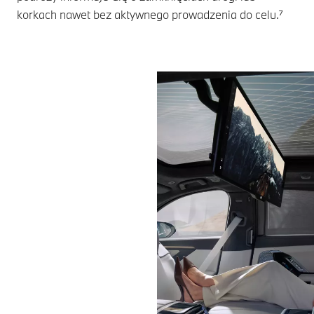
korkach nawet bez aktywnego prowadzenia do celu.⁷