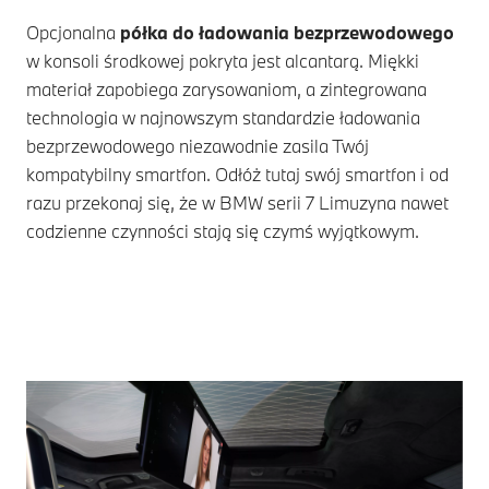
Opcjonalna
półka do ładowania bezprzewodowego
w konsoli środkowej pokryta jest alcantarą. Miękki
materiał zapobiega zarysowaniom, a zintegrowana
technologia w najnowszym standardzie ładowania
bezprzewodowego niezawodnie zasila Twój
kompatybilny smartfon. Odłóż tutaj swój smartfon i od
razu przekonaj się, że w
BMW serii 7
Limuzyna nawet
codzienne czynności stają się czymś wyjątkowym.