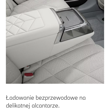
Ładowanie bezprzewodowe na
delikatnej alcantarze.