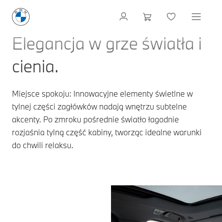
Elegancja w grze światła i
cienia.
Miejsce spokoju: Innowacyjne elementy świetlne w
tylnej części zagłówków nadają wnętrzu subtelne
akcenty. Po zmroku pośrednie światło łagodnie
rozjaśnia tylną część kabiny, tworząc idealne warunki
do chwili relaksu.