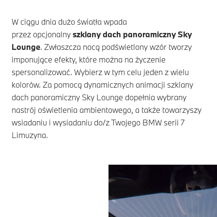
W ciągu dnia dużo światła wpada
przez opcjonalny
szklany dach panoramiczny Sky
Lounge
. Zwłaszcza nocą podświetlony wzór tworzy
imponujące efekty, które można na życzenie
spersonalizować. Wybierz w tym celu jeden z wielu
kolorów. Za pomocą dynamicznych animacji szklany
dach panoramiczny Sky Lounge dopełnia wybrany
nastrój oświetlenia ambientowego, a także towarzyszy
wsiadaniu i wysiadaniu do/z Twojego
BMW serii 7
Limuzyna.