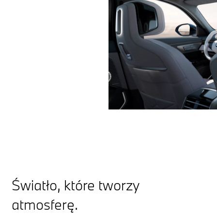
Światło, które tworzy
atmosferę.