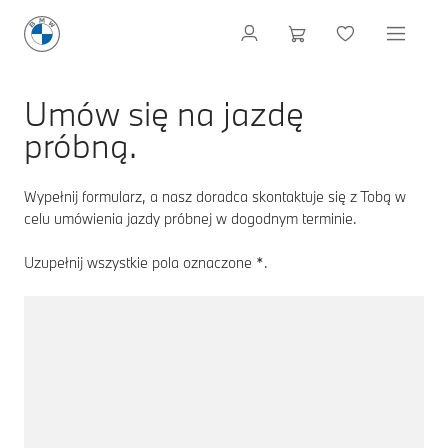
Umów się na jazdę
próbną.
Wypełnij formularz, a nasz doradca skontaktuje się z Tobą w
celu umówienia jazdy próbnej w dogodnym terminie.
Uzupełnij wszystkie pola oznaczone *.