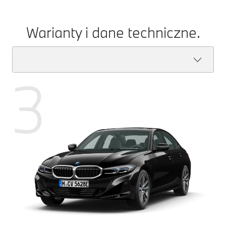
Warianty i dane techniczne.
3