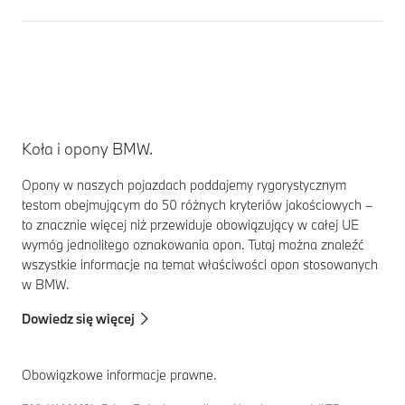
Koła i opony BMW.
Opony w naszych pojazdach poddajemy rygorystycznym
testom obejmującym do 50 różnych kryteriów jakościowych –
to znacznie więcej niż przewiduje obowiązujący w całej UE
wymóg jednolitego oznakowania opon. Tutaj można znaleźć
wszystkie informacje na temat właściwości opon stosowanych
w BMW.
Dowiedz się więcej
Obowiązkowe informacje prawne.