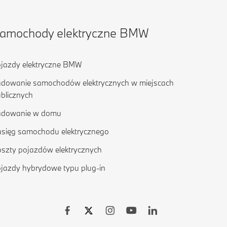
amochody elektryczne BMW
jazdy elektryczne BMW
dowanie samochodów elektrycznych w miejscach
blicznych
adowanie w domu
sięg samochodu elektrycznego
szty pojazdów elektrycznych
jazdy hybrydowe typu plug-in