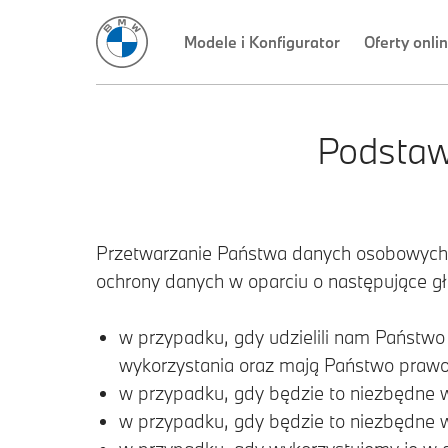
Modele i Konfigurator
Oferty onli
Podstaw
Przetwarzanie Państwa danych osobowych,
ochrony danych w oparciu o następujące 
w przypadku, gdy udzielili nam Państwo
wykorzystania oraz mają Państwo prawo 
w przypadku, gdy będzie to niezbędne 
w przypadku, gdy będzie to niezbędne 