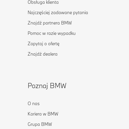
Obsługa klienta
Najczęściej zadawane pytania
Znajdź partnera BMW
Pomoc w razie wypadku
Zapytaj o ofertę
Znajdź dealera
Poznaj BMW
O nas
Kariera w BMW
Grupa BMW