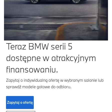
Teraz BMW serii 5
dostępne w atrakcyjnym
finansowaniu.
Zapytaj o indywidualną ofertę w wybranym salonie lub
sprawdź modele gotowe do odbioru.
Zapytaj o ofertę