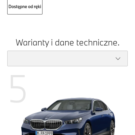
Dostępne od ręki
Warianty i dane techniczne.
5