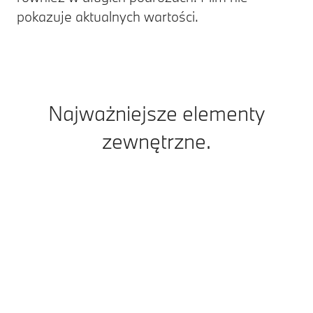
pokazuje aktualnych wartości.
Najważniejsze elementy
zewnętrzne.