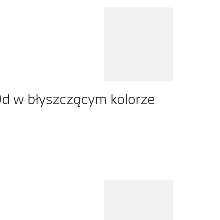
d w błyszczącym kolorze