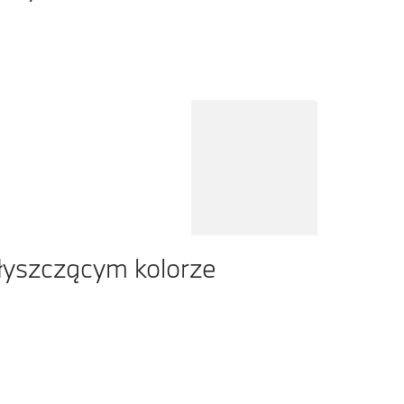
łyszczącym kolorze