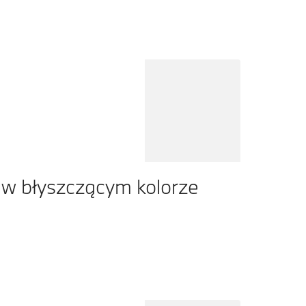
w błyszczącym kolorze