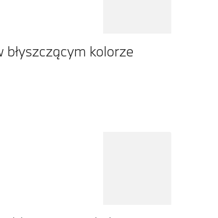
 błyszczącym kolorze