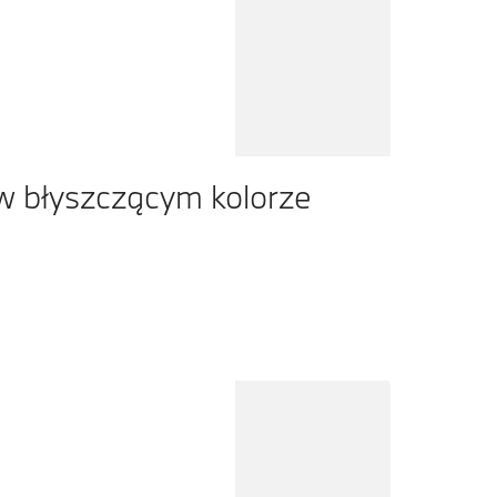
 błyszczącym kolorze