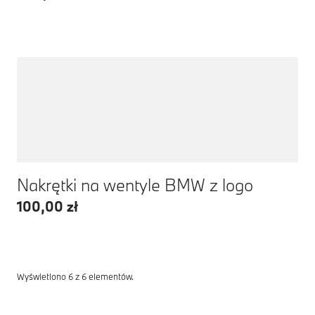
Nakrętki na wentyle BMW z logo
100,00 zł
Wyświetlono 6 z 6 elementów.
Stopki redakcyjne