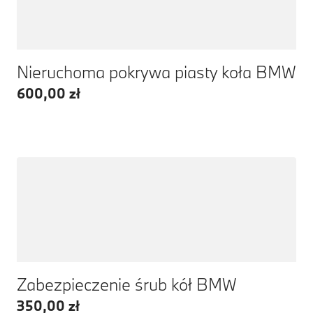
Nieruchoma pokrywa piasty koła BMW
600,00 zł
Zabezpieczenie śrub kół BMW
350,00 zł