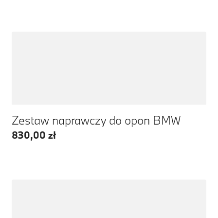
Zestaw naprawczy do opon BMW
830,00 zł