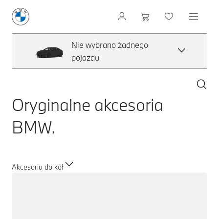
Nie wybrano żadnego
pojazdu
Oryginalne akcesoria
BMW.
Akcesoria do kół