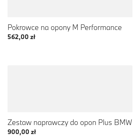
Pokrowce na opony M Performance
562,00 zł
Zestaw naprawczy do opon Plus BMW
900,00 zł