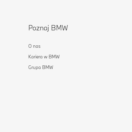
Poznaj BMW
O nas
Kariera w BMW
Grupa BMW